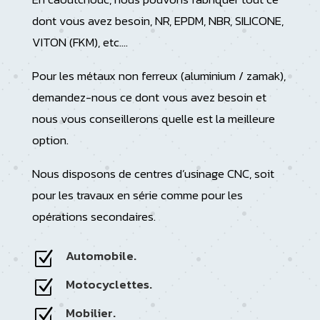
dont vous avez besoin, NR, EPDM, NBR, SILICONE,
VITON (FKM), etc….
Pour les métaux non ferreux (aluminium / zamak),
demandez-nous ce dont vous avez besoin et
nous vous conseillerons quelle est la meilleure
option.
Nous disposons de centres d’usinage CNC, soit
pour les travaux en série comme pour les
opérations secondaires.
Automobile.
Z
Motocyclettes.
Z
Mobilier.
Z