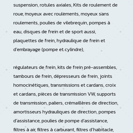
suspension, rotules axiales, Kits de roulement de
roue, moyeux avec roulements, moyeux sans
roulements, poulies de vilebrequin, pompes à
eau, disques de frein et de sport aussi,
plaquettes de frein, hydraulique de frein et
d’embrayage (pompe et cylindre),
régulateurs de frein, kits de frein pré-assembles,
tambours de frein, dépresseurs de frein, joints
homocinétiques, transmissions et cardans, croix
et cardans, pièces de transmission VW, supports
de transmission, paliers, crémaillères de direction,
amortisseurs hydrauliques de direction, pompes
d’assistance, poulies de pompe d’assistance,
filtres à air, filtres à carburant, filtres d’habitacle,