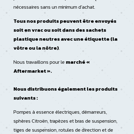
nécessaires sans un minimum d’achat.
Tous nos produits peuvent être envoyés
soit en vrac ou soit dans des sachets
plastique neutres avec une étiquette (la
vôtre ou la nôtre)
.
Nous travaillons pour le
marché «
Aftermarket ».
Nous distribuons également les produits
suivants :
Pompes à essence électriques, démarreurs,
sphères Citroën, trapèzes et bras de suspension,
tiges de suspension, rotules de direction et de