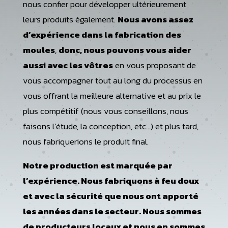
nous confier pour développer ultérieurement
leurs produits également.
Nous avons assez
d’expérience dans la fabrication des
moules
,
donc, nous pouvons vous aider
aussi avec les vôtres
en vous proposant de
vous accompagner tout au long du processus en
vous offrant la meilleure alternative et au prix le
plus compétitif (nous vous conseillons, nous
faisons l’étude, la conception, etc…) et plus tard,
nous fabriquerions le produit final.
Notre production est marquée par
l’expérience. Nous fabriquons à feu doux
et avec la sécurité que nous ont apporté
les années dans le secteur. Nous sommes
de producteurs locaux et nous en sommes