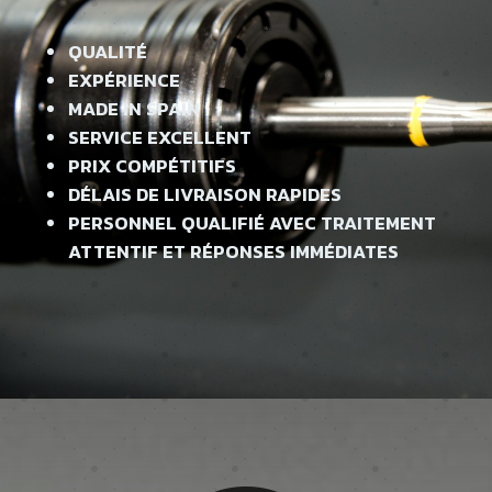
QUALITÉ
EXPÉRIENCE
MADE IN SPAIN
SERVICE EXCELLENT
PRIX COMPÉTITIFS
DÉLAIS DE LIVRAISON RAPIDES
PERSONNEL QUALIFIÉ AVEC TRAITEMENT
ATTENTIF ET RÉPONSES IMMÉDIATES