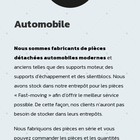
Automobile
Nous sommes fabricants de pièces
détachées automobiles modernes
et
anciens telles que des supports moteur, des
supports d’échappement et des silentblocs. Nous
avons stock dans notre entrepôt pour les pièces
« Fast-moving » afin d’offrir le meilleur service
possible. De cette façon, nos clients n’auront pas
besoin de stocker dans leurs entrepôts.
Nous fabriquons des pièces en série et vous
pouvez commander les pièces et les quantités