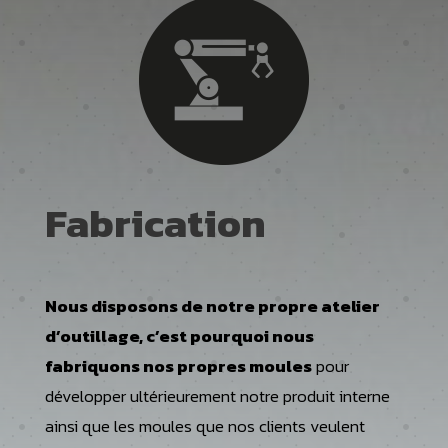
Fabrication
Nous disposons de notre propre atelier
d’outillage, c’est pourquoi nous
fabriquons nos propres moules
pour
développer ultérieurement notre produit interne
ainsi que les moules que nos clients veulent