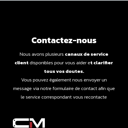
Contactez-nous
Nous avons plusieurs
canaux de service
client
disponibles pour vous aider e
t clarifier
tous vos doutes.
Vous pouvez également nous envoyer un
message via notre formulaire de contact afin que
le service correspondant vous recontacte