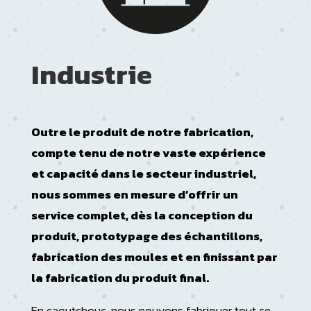
Industrie
Outre le produit de notre fabrication,
compte tenu de notre vaste expérience
et capacité dans le secteur industriel,
nous sommes en mesure d’offrir un
service complet, dès la conception du
produit, prototypage des échantillons,
fabrication des moules et en finissant par
la fabrication du produit final.
En caoutchouc, nous pouvons fabriquer tout ce